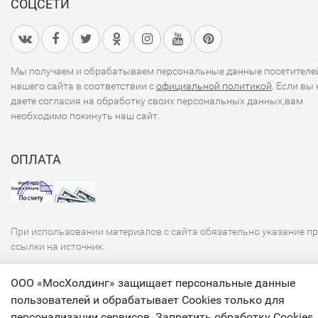
СОЦСЕТИ
Мы получаем и обрабатываем персональные данные посетителе
нашего сайта в соответствии с
официальной политикой
. Если вы 
даете согласия на обработку своих персональных данных,вам
необходимо покинуть наш сайт.
ОПЛАТА
При использовании материалов с сайта обязательно указание п
ссылки на источник.
ООО «МосХолдинг» защищает персональные данные
пользователей и обрабатывает Cookies только для
персонализации сервисов. Запретить обработку Cookies