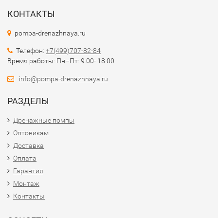
КОНТАКТЫ
pompa-drenazhnaya.ru
Телефон:
+7(499)707-82-84
Время работы: Пн–Пт: 9.00- 18.00
info@pompa-drenazhnaya.ru
РАЗДЕЛЫ
Дренажные помпы
Оптовикам
Доставка
Оплата
Гарантия
Монтаж
Контакты