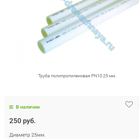
​Труба полипропиленовая PN10 25 мм.
В наличии
250 руб.
Диаметр 25мм.