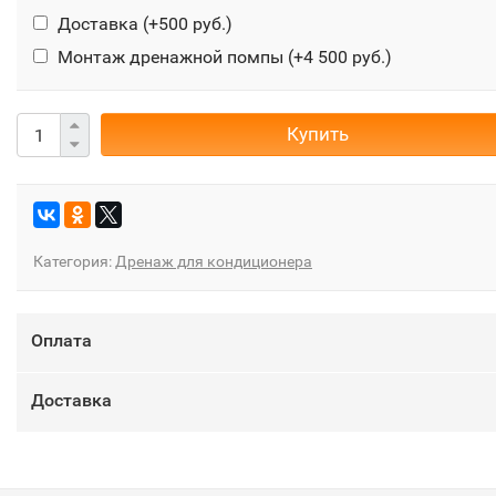
Доставка (+
500 руб.
)
Монтаж дренажной помпы (+
4 500 руб.
)
Купить
Категория:
Дренаж для кондиционера
Оплата
Доставка