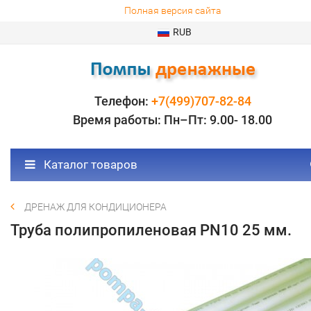
Полная версия сайта
RUB
Телефон:
+7(499)707-82-84
Время работы: Пн–Пт: 9.00- 18.00
Каталог товаров
ДРЕНАЖ ДЛЯ КОНДИЦИОНЕРА
​Труба полипропиленовая PN10 25 мм.