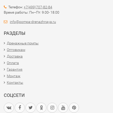
Телефон:
+7(499)707-82-84
Время работы: Пн–Пт: 9.00- 18.00
info@pompa-drenazhnaya.ru
РАЗДЕЛЫ
Дренажные помпы
Оптовикам
Доставка
Оплата
Гарантия
Монтаж
Контакты
СОЦСЕТИ