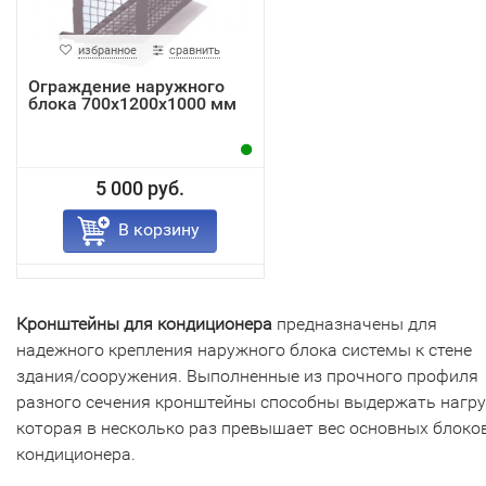
избранное
сравнить
Ограждение наружного
блока 700х1200х1000 мм
5 000 руб.
В корзину
Кронштейны для кондиционера
предназначены для
надежного крепления наружного блока системы к стене
здания/сооружения. Выполненные из прочного профиля
разного сечения кронштейны способны выдержать нагру
которая в несколько раз превышает вес основных блоко
кондиционера.