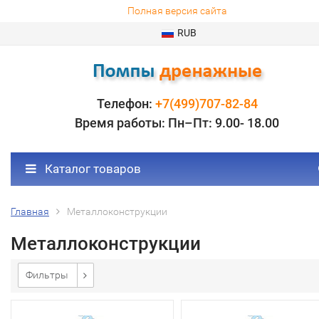
Полная версия сайта
RUB
Телефон:
+7(499)707-82-84
Время работы: Пн–Пт: 9.00- 18.00
Каталог товаров
Главная
Металлоконструкции
Металлоконструкции
Фильтры