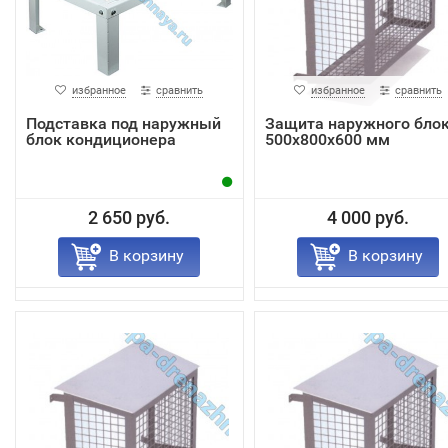
избранное
сравнить
избранное
сравнить
Подставка под наружный
Защита наружного бло
блок кондиционера
500х800х600 мм
2 650 руб.
4 000 руб.
В корзину
В корзину