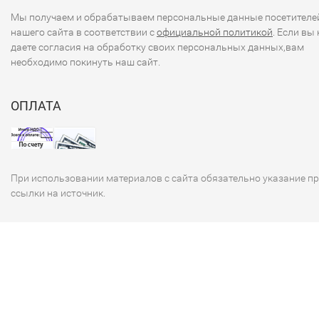
Мы получаем и обрабатываем персональные данные посетителе
нашего сайта в соответствии с
официальной политикой
. Если вы 
даете согласия на обработку своих персональных данных,вам
необходимо покинуть наш сайт.
ОПЛАТА
При использовании материалов с сайта обязательно указание п
ссылки на источник.