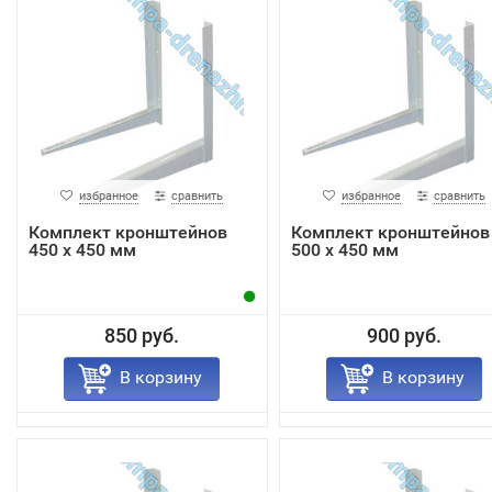
избранное
сравнить
избранное
сравнить
Комплект кронштейнов
Комплект кронштейнов
450 х 450 мм
500 х 450 мм
850 руб.
900 руб.
В корзину
В корзину