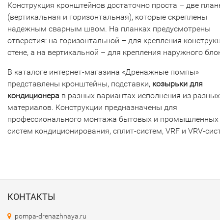
Конструкция кронштейнов достаточно проста – две план
(вертикальная и горизонтальная), которые скреплены
надежным сварным швом. На планках предусмотрены
отверстия: на горизонтальной – для крепления конструкц
стене, а на вертикальной – для крепления наружного бло
В каталоге интернет-магазина «Дренажные помпы»
представлены кронштейны, подставки,
козырьки для
кондиционера
в разных вариантах исполнения из разных
материалов. Конструкции предназначены для
профессионального монтажа бытовых и промышленных
систем кондиционирования, сплит-систем, VRF и VRV-сис
КОНТАКТЫ
pompa-drenazhnaya.ru