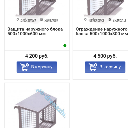
избранное
сравнить
избранное
сравнить
Защита наружного блока
Ограждение наружного
500х1000х600 мм
блока 500х1000х800 мм
4 200 руб.
4 500 руб.
В корзину
В корзину