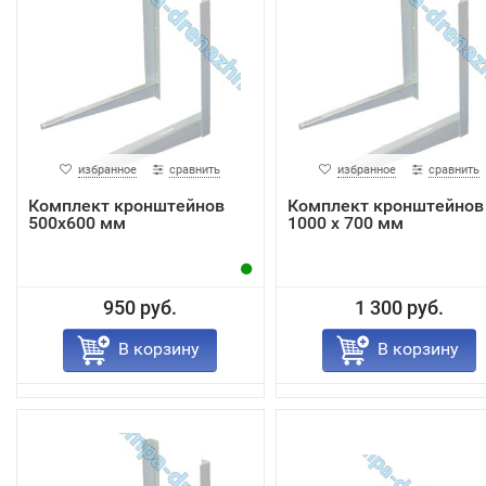
избранное
сравнить
избранное
сравнить
Комплект кронштейнов
Комплект кронштейнов
500х600 мм
1000 х 700 мм
950 руб.
1 300 руб.
В корзину
В корзину