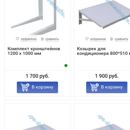
избранное
сравнить
избранное
сравнить
Комплект кронштейнов
Козырек для
1200 х 1000 мм
кондиционера 800*510
1 700 руб.
1 900 руб.
В корзину
В корзину