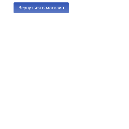
Вернуться в магазин