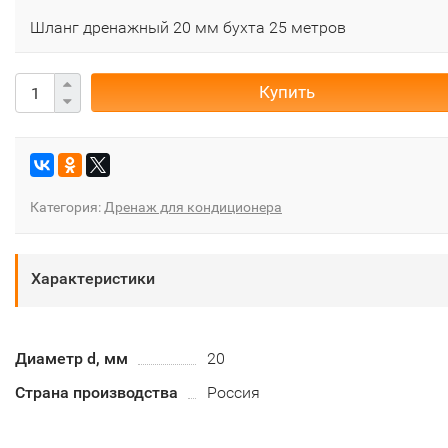
Шланг дренажный 20 мм бухта 25 метров
Купить
Категория:
Дренаж для кондиционера
Характеристики
Диаметр d, мм
20
Страна производства
Россия