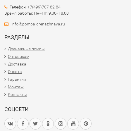
Телефон:
+7(499)707-82-84
Время работы: Пн–Пт: 9.00- 18.00
info@pompa-drenazhnaya.ru
РАЗДЕЛЫ
Дренажные помпы
Оптовикам
Доставка
Оплата
Гарантия
Монтаж
Контакты
СОЦСЕТИ