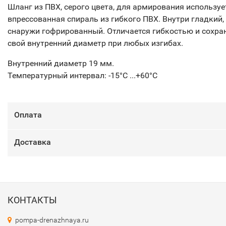
Шланг из ПВХ, серого цвета, для армирования используе
впрессованная спираль из гибкого ПВХ. Внутри гладкий,
снаружи гофрированный. Отличается гибкостью и сохра
свой внутренний диаметр при любых изгибах.
Внутренний диаметр 19 мм.
Температурный интервал: -15°С ...+60°С
Оплата
Доставка
КОНТАКТЫ
pompa-drenazhnaya.ru