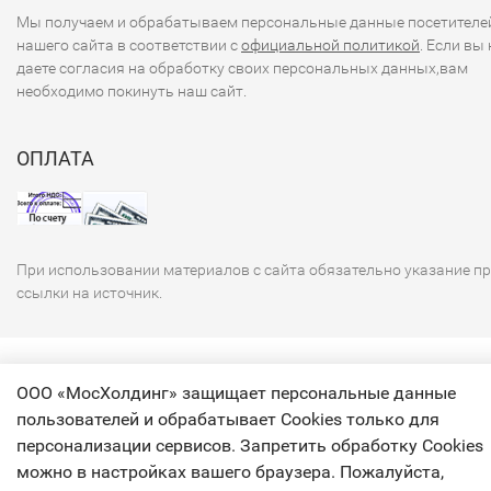
Мы получаем и обрабатываем персональные данные посетителе
нашего сайта в соответствии с
официальной политикой
. Если вы 
даете согласия на обработку своих персональных данных,вам
необходимо покинуть наш сайт.
ОПЛАТА
При использовании материалов с сайта обязательно указание п
ссылки на источник.
ООО «МосХолдинг» защищает персональные данные
пользователей и обрабатывает Cookies только для
персонализации сервисов. Запретить обработку Cookies
можно в настройках вашего браузера. Пожалуйста,