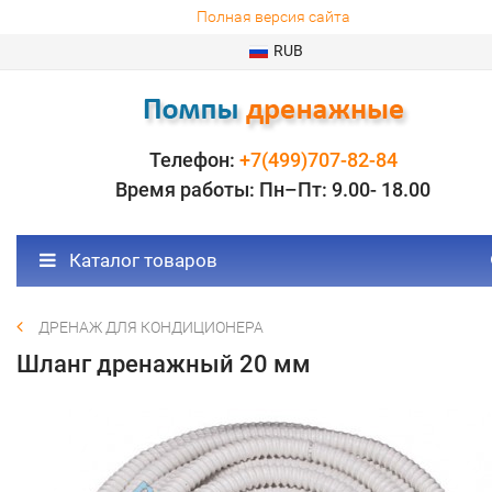
Полная версия сайта
RUB
Телефон:
+7(499)707-82-84
Время работы: Пн–Пт: 9.00- 18.00
Каталог товаров
ДРЕНАЖ ДЛЯ КОНДИЦИОНЕРА
Шланг дренажный 20 мм