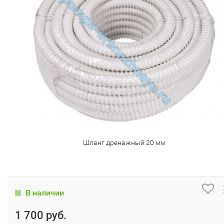
Шланг дренажный 20 мм
В наличии
1 700 руб.