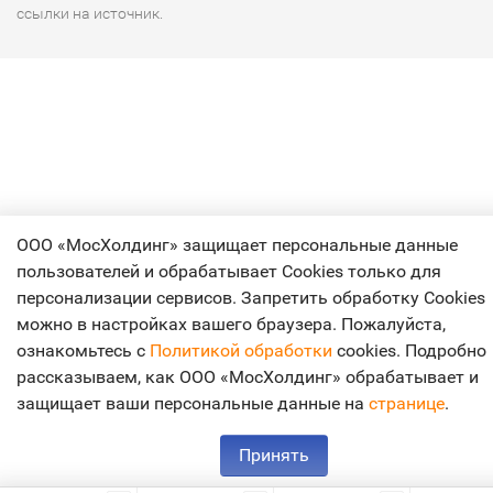
ссылки на источник.
ООО «МосХолдинг» защищает персональные данные
пользователей и обрабатывает Cookies только для
персонализации сервисов. Запретить обработку Cookies
можно в настройках вашего браузера. Пожалуйста,
ознакомьтесь с
Политикой обработки
cookies. Подробно
рассказываем, как ООО «МосХолдинг» обрабатывает и
защищает ваши персональные данные на
странице
.
Принять