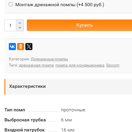
Монтаж дренажной помпы (+
4 500 руб.
)
Купить
Категория:
Дренажные помпы
Теги:
дренажная помпа
помпа для кондиционера
Siccom
Характеристики
Тип помп
проточные
Выбросная трубка
6 мм
Входной патрубок
16 мм