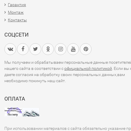
Гарантия
Монтаж
Контакты
СОЦСЕТИ
Мы получаем и обрабатываем персональные данные посетителе
нашего сайта в соответствии с
официальной политикой
. Если вы 
даете согласия на обработку своих персональных данных,вам
необходимо покинуть наш сайт.
ОПЛАТА
При использовании материалов с сайта обязательно указание п