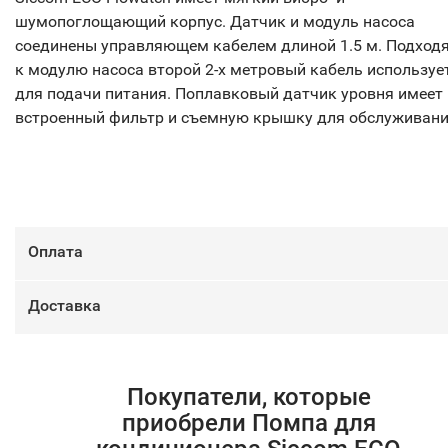
шумопоглощающий корпус. Датчик и модуль насоса
соединены управляющем кабелем длиной 1.5 м. Подход
к модулю насоса второй 2-х метровый кабель используе
для подачи питания. Поплавковый датчик уровня имеет
встроенный фильтр и съемную крышку для обслуживани
Оплата
Доставка
Покупатели, которые
приобрели Помпа для