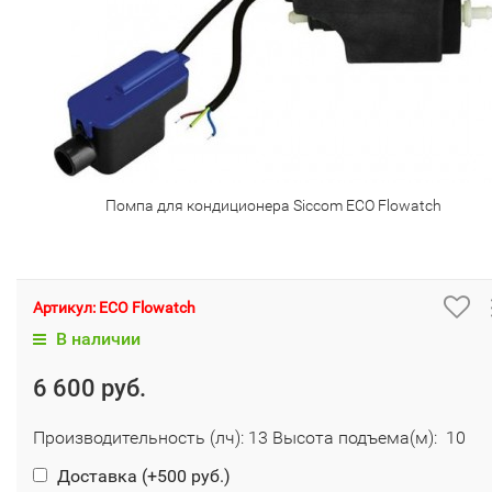
Помпа для кондиционера Siccom ECO Flowatch
Артикул:
ECO Flowatch
В наличии
6 600 руб.
Производительность (лч): 13 Высота подъема(м): 10
Доставка (+
500 руб.
)