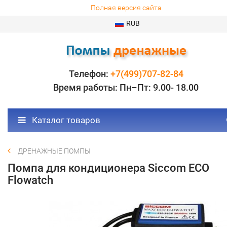
Полная версия сайта
RUB
Телефон:
+7(499)707-82-84
Время работы: Пн–Пт: 9.00- 18.00
Каталог товаров
ДРЕНАЖНЫЕ ПОМПЫ
Помпа для кондиционера Siccom ECO
Flowatch