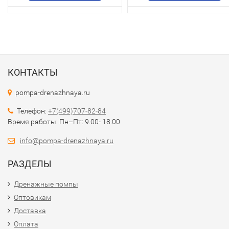
КОНТАКТЫ
pompa-drenazhnaya.ru
Телефон:
+7(499)707-82-84
Время работы: Пн–Пт: 9.00- 18.00
info@pompa-drenazhnaya.ru
РАЗДЕЛЫ
Дренажные помпы
Оптовикам
Доставка
Оплата