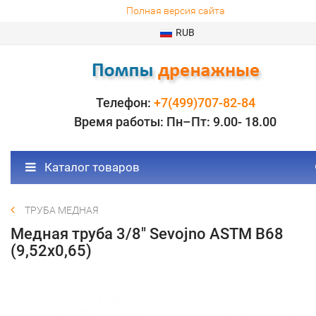
Полная версия сайта
RUB
Телефон:
+7(499)707-82-84
Время работы: Пн–Пт: 9.00- 18.00
Каталог товаров
ТРУБА МЕДНАЯ
Медная труба 3/8" Sevojno ASTM В68
(9,52х0,65)