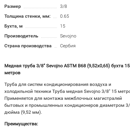
Размер
3/8
Толщина стенки, мм:
0.65
Бухта, м
15
Производитель
Sevojno
Страна производства
Сербия
Медная труба 3/8" Sevojno ASTM В68 (9,52х0,65) бухта 15
метров
Труба для систем кондиционирования воздуха и
холодильной техники Труба медная Sevojno 3/8" 15 метр
Применяется для монтажа межблочных магистралей
бытовых и промышленных кондиционеров диаметром 3
дюйма (9,52 мм).
Преимущества: