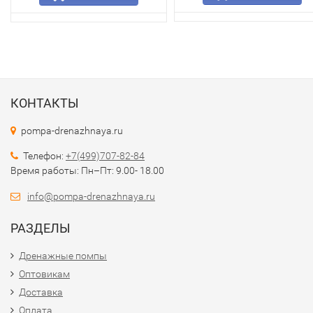
КОНТАКТЫ
pompa-drenazhnaya.ru
Телефон:
+7(499)707-82-84
Время работы: Пн–Пт: 9.00- 18.00
info@pompa-drenazhnaya.ru
РАЗДЕЛЫ
Дренажные помпы
Оптовикам
Доставка
Оплата