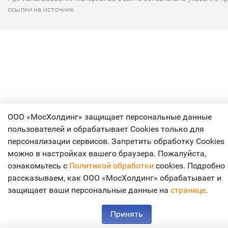
ссылки на источник.
ООО «МосХолдинг» защищает персональные данные
пользователей и обрабатывает Cookies только для
персонализации сервисов. Запретить обработку Cookies
можно в настройках вашего браузера. Пожалуйста,
ознакомьтесь с
Политикой обработки
cookies. Подробно
рассказываем, как ООО «МосХолдинг» обрабатывает и
защищает ваши персональные данные на
странице
.
Принять