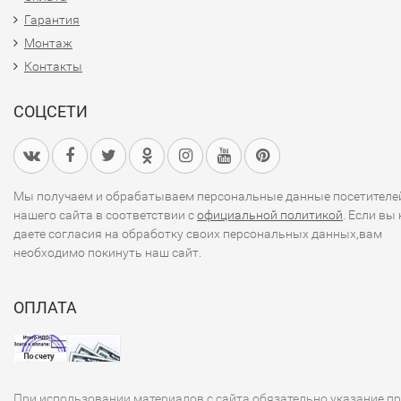
Гарантия
Монтаж
Контакты
СОЦСЕТИ
Мы получаем и обрабатываем персональные данные посетителе
нашего сайта в соответствии с
официальной политикой
. Если вы 
даете согласия на обработку своих персональных данных,вам
необходимо покинуть наш сайт.
ОПЛАТА
При использовании материалов с сайта обязательно указание п