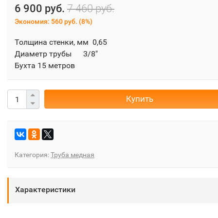
6 900 руб.
7 460 руб.
Экономия:
560 руб.
(
8%
)
Толщина стенки, мм 0,65
Диаметр трубы 3/8"
Бухта 15 метров
Купить
Категория:
Труба медная
Характеристики