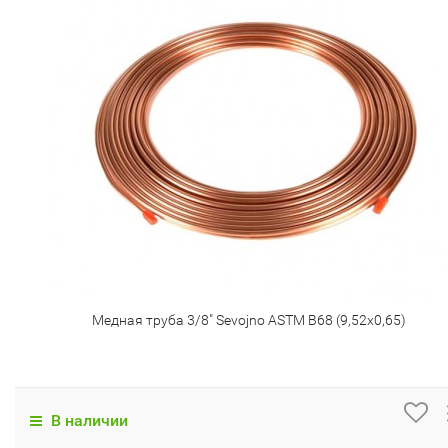
Медная труба 3/8" Sevojno ASTM В68 (9,52х0,65)
В наличии