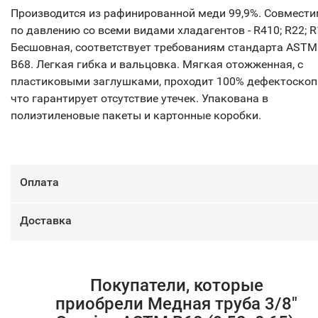
Производится из рафинированной меди 99,9%. Совмест
по давлению со всеми видами хладагентов - R410; R22; R
Бесшовная, соответствует требованиям стандарта ASTM
B68. Легкая гибка и вальцовка. Мягкая отожженная, с
пластиковыми заглушками, проходит 100% дефектоскоп
что гарантирует отсутствие утечек. Упакована в
полиэтиленовые пакеты и картонные коробки.
Оплата
Доставка
Покупатели, которые
приобрели Медная труба 3/8"